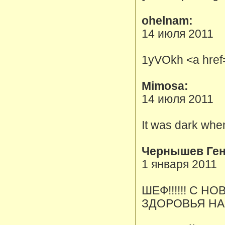
ohelnam:
14 июля 2011
1yVOkh <a href
Mimosa:
14 июля 2011
It was dark when
Чернышев Ген
1 января 2011
ШЕФ!!!!!! С 
ЗДОРОВЬЯ НА