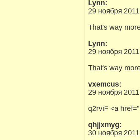
Lynn:
29 ноября 2011
That's way more
Lynn:
29 ноября 2011
That's way more
vxemcus:
29 ноября 2011
q2rviF <a href=
qhjjxmyg:
30 ноября 2011