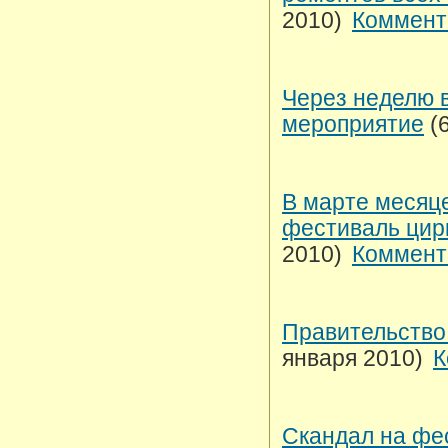
2010)
Коммент
Через неделю 
мероприятие
(
В марте месяце
фестиваль цир
2010)
Коммент
Правительство
января 2010)
К
Скандал на фе