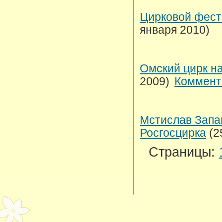
Цирковой фест
января 2010)
Омский цирк на
2009)
Коммент
Мстислав Запа
Росгосцирка
(2
Страницы: