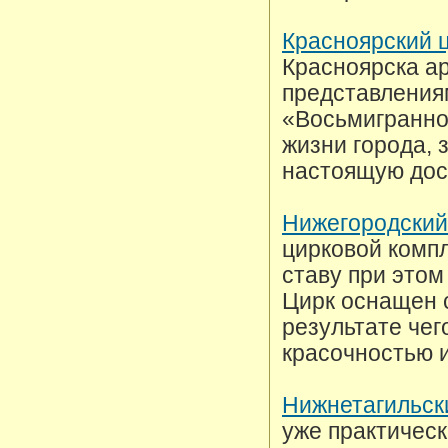
Красноярский 
Красноярска а
представления
«Восьмигранно
жизни города, 
настоящую дос
Нижегородский
цирковой компл
ставу при этом
Цирк оснащен 
результате чег
красочностью 
Нижнетагильск
уже практическ